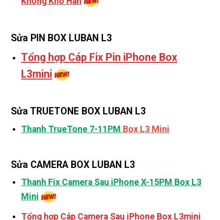
Không Khò Hàn
Sửa PIN BOX LUBAN L3
Tổng hợp Cáp Fix Pin iPhone Box
L3mini
Sửa TRUETONE BOX LUBAN L3
Thanh TrueTone 7-11PM
Box L3 Mini
Sửa CAMERA BOX LUBAN L3
Thanh Fix Camera Sau iPhone X-15PM Box L3
Mini
Tổng hợp Cáp Camera Sau iPhone Box L3mini