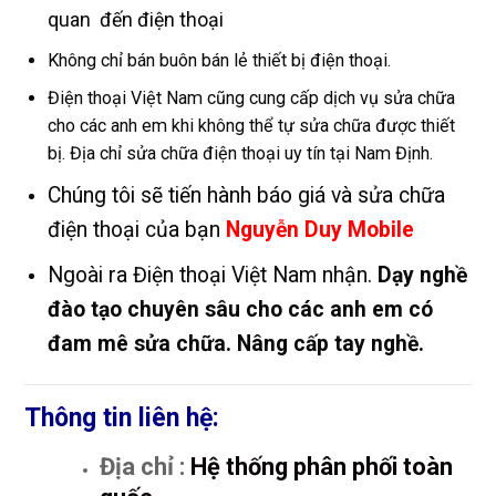
quan đến điện thoại
Không chỉ bán buôn bán lẻ thiết bị điện thoại.
Điện thoại Việt Nam cũng cung cấp dịch vụ sửa chữa
cho các anh em khi không thể tự sửa chữa được thiết
bị. Địa chỉ sửa chữa điện thoại uy tín tại Nam Định.
Chúng tôi sẽ tiến hành báo giá và sửa chữa
điện thoại của bạn
Nguyễn Duy Mobile
Ngoài ra Điện thoại Việt Nam nhận.
Dạy nghề
đào tạo chuyên sâu cho các anh em có
đam mê sửa chữa. Nâng cấp tay nghề.
Thông tin liên hệ:
Địa chỉ :
Hệ thống phân phối toàn