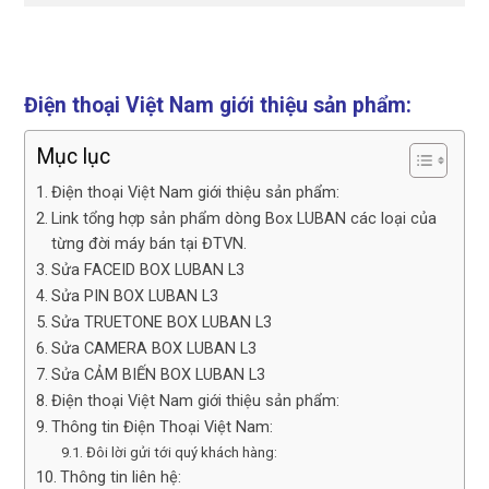
Điện thoại Việt Nam giới thiệu sản phẩm:
Mục lục
Điện thoại Việt Nam giới thiệu sản phẩm:
Link tổng hợp sản phẩm dòng Box LUBAN các loại của
từng đời máy bán tại ĐTVN.
Sửa FACEID BOX LUBAN L3
Sửa PIN BOX LUBAN L3
Sửa TRUETONE BOX LUBAN L3
Sửa CAMERA BOX LUBAN L3
Sửa CẢM BIẾN BOX LUBAN L3
Điện thoại Việt Nam giới thiệu sản phẩm:
Thông tin Điện Thoại Việt Nam:
Đôi lời gửi tới quý khách hàng:
Thông tin liên hệ: