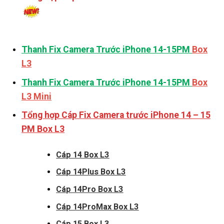
Thanh Fix Camera Trước iPhone 14-15PM
Box
L3
Thanh Fix Camera Trước iPhone 14-15PM
Box
L3 Mini
Tổng hợp Cáp Fix Camera trước iPhone 14 – 15
PM Box L3
Cáp 14 Box L3
Cáp 14Plus Box L3
Cáp 14Pro Box L3
Cáp 14ProMax Box L3
Cáp 15 Box L3