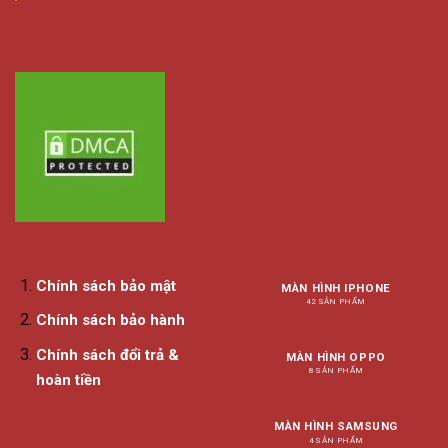
Chính sách bảo mật
MÀN HÌNH IPHONE
42 SẢN PHẨM
Chính sách bảo hành
Chính sách đổi trả &
MÀN HÌNH OPPO
8 SẢN PHẨM
hoàn tiền
MÀN HÌNH SAMSUNG
4 SẢN PHẨM