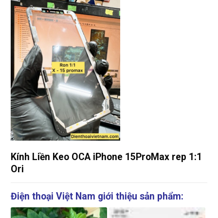
Kính Liền Keo OCA iPhone 15ProMax rep 1:1
Ori
Điện thoại Việt Nam giới thiệu sản phẩm: