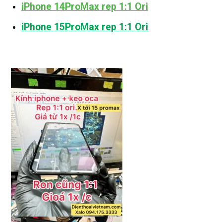
iPhone 14ProMax rep 1:1 Ori
iPhone 15ProMax rep 1:1 Ori