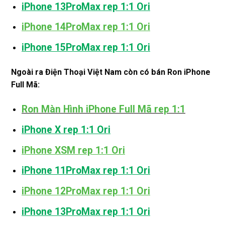
iPhone 13ProMax rep 1:1 Ori
iPhone 14ProMax rep 1:1 Ori
iPhone 15ProMax rep 1:1 Ori
Ngoài ra Điện Thoại Việt Nam còn có bán Ron iPhone
Full Mã:
Ron Màn Hình iPhone Full Mã rep 1:1
iPhone X rep 1:1 Ori
iPhone XSM rep 1:1 Ori
iPhone 11ProMax rep 1:1 Ori
iPhone 12ProMax rep 1:1 Ori
iPhone 13ProMax rep 1:1 Ori