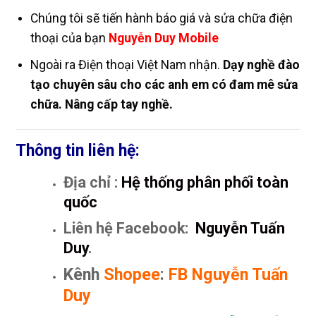
Chúng tôi sẽ tiến hành báo giá và sửa chữa điện
thoại của bạn
Nguyễn Duy Mobile
Ngoài ra Điện thoại Việt Nam nhận.
Dạy nghề đào
tạo chuyên sâu cho các anh em có đam mê sửa
chữa. Nâng cấp tay nghề.
Thông tin liên hệ:
Địa chỉ :
Hệ thống phân phối toàn
quốc
Liên hệ Facebook:
Nguyễn Tuấn
Duy
.
Kênh
Shopee
:
FB Nguyễn Tuấn
Duy