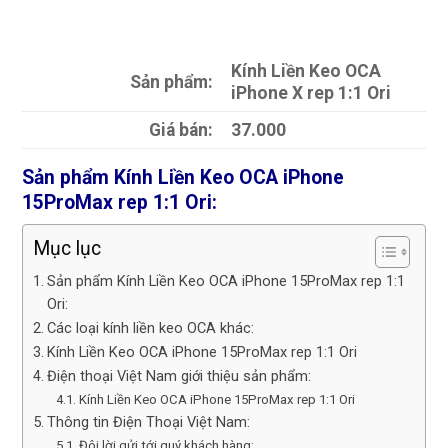
Kính Liền Keo OCA
Sản phẩm:
iPhone X rep 1:1 Ori
Giá bán:
37.000
Sản phẩm Kính Liền Keo OCA iPhone
15ProMax rep 1:1 Ori:
Mục lục
Sản phẩm Kính Liền Keo OCA iPhone 15ProMax rep 1:1
Ori:
Các loại kính liền keo OCA khác:
Kính Liền Keo OCA iPhone 15ProMax rep 1:1 Ori
Điện thoại Việt Nam giới thiệu sản phẩm:
Kính Liền Keo OCA iPhone 15ProMax rep 1:1 Ori
Thông tin Điện Thoại Việt Nam:
Đôi lời gửi tới quý khách hàng: