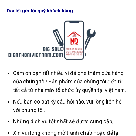
Đôi lời gửi tới quý khách hàng:
Cảm ơn bạn rất nhiều vì đã ghé thăm cửa hàng
của chúng tôi! Sản phẩm của chúng tôi đến từ
tất cả từ nhà máy tổ chức ủy quyền tại việt nam.
Nếu bạn có bất kỳ câu hỏi nào, vui lòng liên hệ
với chúng tôi.
Những dịch vụ tốt nhất sẽ được cung cấp,
Xin vui lòng không mở tranh chấp hoặc để lại