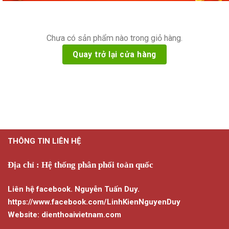
Chưa có sản phẩm nào trong giỏ hàng.
Quay trở lại cửa hàng
THÔNG TIN LIÊN HỆ
Địa chỉ : Hệ thống phân phối toàn quốc
Liên hệ facebook. Nguyễn Tuấn Duy.
https://www.facebook.com/LinhKienNguyenDuy
Website: dienthoaivietnam.com