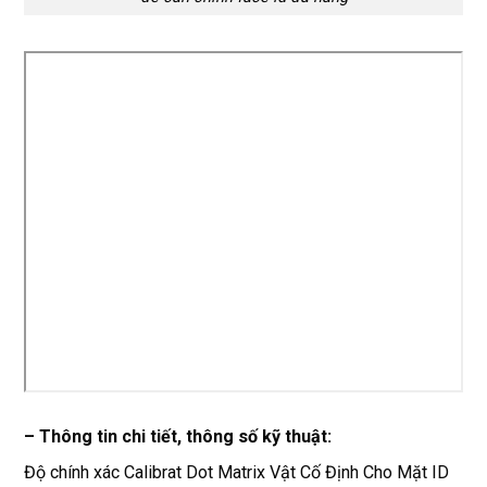
– Thông tin chi tiết, thông số kỹ thuật:
Độ chính xác Calibrat Dot Matrix Vật Cố Định Cho Mặt ID