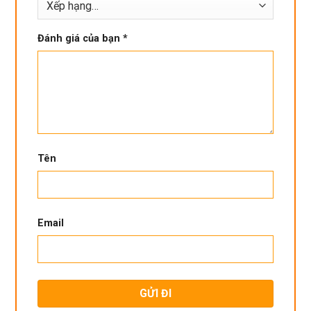
Đánh giá của bạn
*
Tên
Email