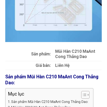
Mũi Hàn C210 MaAnt
Sản phẩm:
Cong Thẳng Dao
Giá bán:
Liên Hệ
Sản phẩm Mũi Hàn C210 MaAnt Cong Thẳng
Dao:
Mục lục
Sản phẩm Mũi Hàn C210 MaAnt Cong Thẳng Dao: