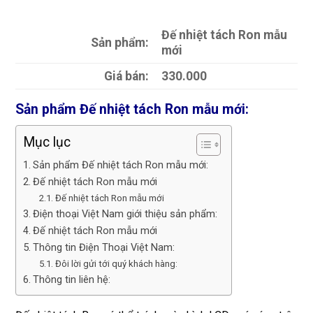
Đế nhiệt tách Ron mẫu
Sản phẩm:
mới
Giá bán:
330.000
Sản phẩm Đế nhiệt tách Ron mẫu mới:
Mục lục
Sản phẩm Đế nhiệt tách Ron mẫu mới:
Đế nhiệt tách Ron mẫu mới
Đế nhiệt tách Ron mẫu mới
Điện thoại Việt Nam giới thiệu sản phẩm:
Đế nhiệt tách Ron mẫu mới
Thông tin Điện Thoại Việt Nam:
Đôi lời gửi tới quý khách hàng:
Thông tin liên hệ: