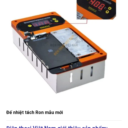
Đế nhiệt tách Ron mẫu mới