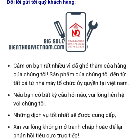
Đôi lời gửi tới quý khách hàng:
Cảm ơn bạn rất nhiều vì đã ghé thăm cửa hàng
của chúng tôi! Sản phẩm của chúng tôi đến từ
tất cả từ nhà máy tổ chức ủy quyền tại việt nam.
Nếu bạn có bất kỳ câu hỏi nào, vui lòng liên hệ
với chúng tôi.
Những dịch vụ tốt nhất sẽ được cung cấp,
Xin vui lòng không mở tranh chấp hoặc để lại
phản hồi tiêu cực trực tiếp!