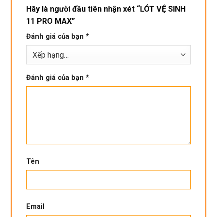
Hãy là người đầu tiên nhận xét “LÓT VỆ SINH
11 PRO MAX”
Đánh giá của bạn
*
Đánh giá của bạn
*
Tên
Email