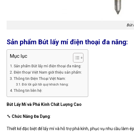
Bút 
Sản phẩm Bút lấy mí điện thoại đa năng:
Mục lục
Sản phẩm Bút lấy mí điện thoại đa năng:
Điện thoại Việt Nam giới thiệu sản phẩm:
Thông tin Điện Thoại Việt Nam:
Đôi lời gửi tới quý khách hàng:
Thông tin liên hệ:
Bút Lấy Mí và Phá Kính Chất Lượng Cao
🔧
Chức Năng Đa Dạng
:
Thiết kế đặc biệt để lấy mí và hỗ trợ phá kính, phục vụ nhu cầu làm é