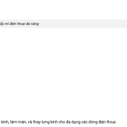
lấy mí điện thoại đa năng
p kính, làm màn, và thay lưng kính cho đa dạng các dòng điện thoại.