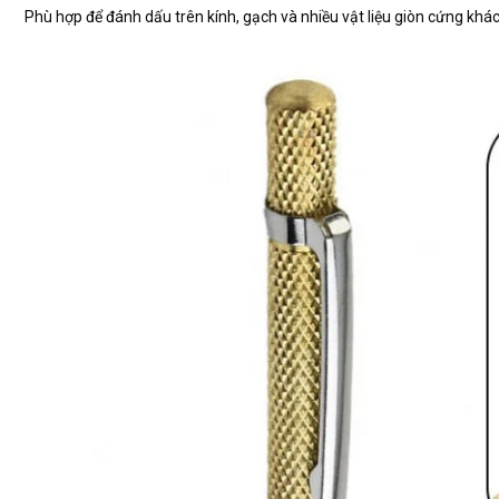
Phù hợp để đánh dấu trên kính, gạch và nhiều vật liệu giòn cứng khác