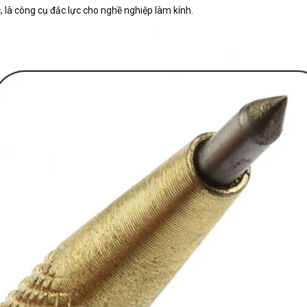
, là công cụ đắc lực cho nghề nghiệp làm kính.