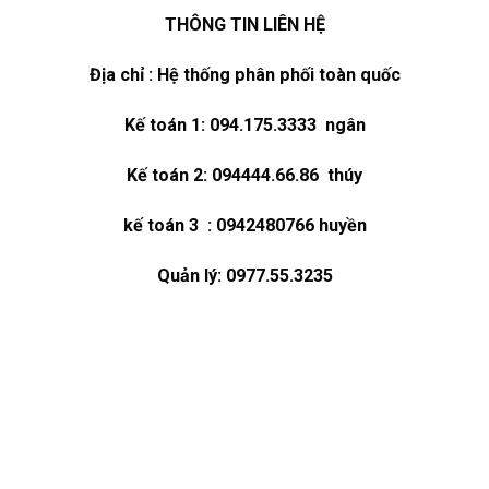
THÔNG TIN LIÊN HỆ
Địa chỉ : Hệ thống phân phối toàn quốc
Kế toán 1: 094.175.3333 ngân
Kế toán 2: 094444.66.86 thúy
kế toán 3 : 0942480766 huyền
Quản lý: 0977.55.3235