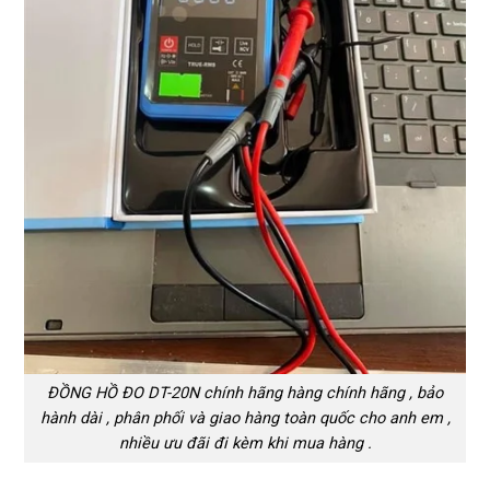
ĐỒNG HỒ ĐO DT-20N chính hãng hàng chính hãng , bảo
hành dài , phân phối và giao hàng toàn quốc cho anh em ,
nhiều ưu đãi đi kèm khi mua hàng .