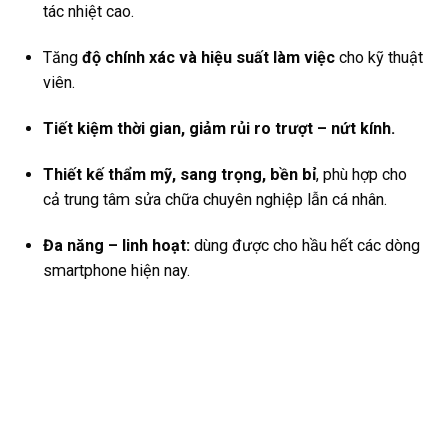
tác nhiệt cao.
Tăng
độ chính xác và hiệu suất làm việc
cho kỹ thuật
viên.
Tiết kiệm thời gian, giảm rủi ro trượt – nứt kính.
Thiết kế thẩm mỹ, sang trọng, bền bỉ
, phù hợp cho
cả trung tâm sửa chữa chuyên nghiệp lẫn cá nhân.
Đa năng – linh hoạt:
dùng được cho hầu hết các dòng
smartphone hiện nay.