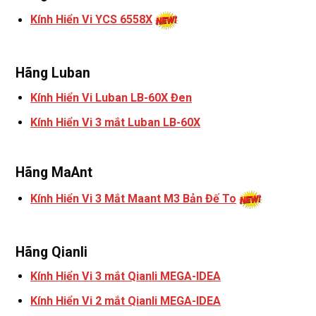
Kính Hiển Vi YCS 6558X
Hãng Luban
Kính Hiển Vi Luban LB-60X Đen
Kính Hiển Vi 3 mắt Luban LB-60X
Hãng MaAnt
Kính Hiển Vi 3 Mắt Maant M3 Bản Đế To
Hãng Qianli
Kính Hiển Vi 3 mắt Qianli MEGA-IDEA
Kính Hiển Vi 2 mắt Qianli MEGA-IDEA