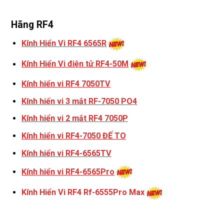
Hãng RF4
Kính Hiển Vi RF4 6565R
Kính Hiển Vi điện tử RF4-50M
Kính hiển vi RF4 7050TV
Kính hiển vi 3 mắt RF-7050 PO4
Kính hiển vi 2 mắt RF4 7050P
Kính hiển vi RF4-7050 ĐẾ TO
Kính hiển vi RF4-6565TV
Kính hiển vi RF4-6565Pro
Kính Hiển Vi RF4 Rf-6555Pro Max