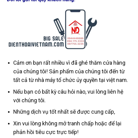
Cảm ơn bạn rất nhiều vì đã ghé thăm cửa hàng
của chúng tôi! Sản phẩm của chúng tôi đến từ
tất cả từ nhà máy tổ chức ủy quyền tại việt nam.
Nếu bạn có bất kỳ câu hỏi nào, vui lòng liên hệ
với chúng tôi.
Những dịch vụ tốt nhất sẽ được cung cấp,
Xin vui lòng không mở tranh chấp hoặc để lại
phản hồi tiêu cực trực tiếp!