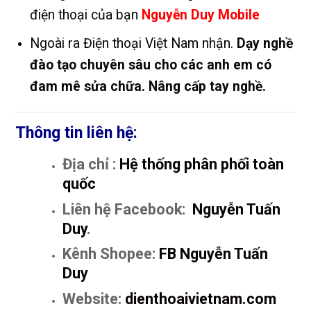
điện thoại của bạn
Nguyễn Duy Mobile
Ngoài ra Điện thoại Việt Nam nhận.
Dạy nghề
đào tạo chuyên sâu cho các anh em có
đam mê sửa chữa. Nâng cấp tay nghề.
Thông tin liên hệ:
Địa chỉ :
Hệ thống phân phối toàn
quốc
Liên hệ Facebook:
Nguyễn Tuấn
Duy
.
Kênh Shopee:
FB Nguyễn Tuấn
Duy
Website:
dienthoaivietnam.com