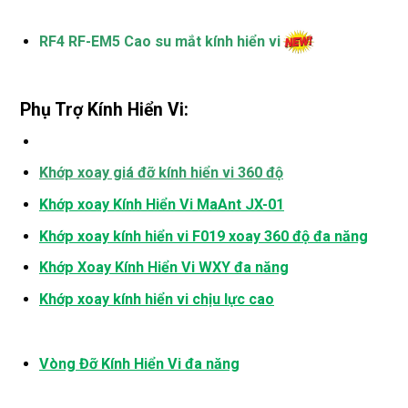
RF4 RF-EM5 Cao su mắt kính hiển vi
Phụ Trợ Kính Hiển Vi:
Khớp xoay giá đỡ kính hiển vi 360 độ
Khớp xoay Kính Hiển Vi MaAnt JX-01
Khớp xoay kính hiển vi F019 xoay 360 độ đa năng
Khớp Xoay Kính Hiển Vi WXY đa năng
Khớp xoay kính hiển vi chịu lực cao
Vòng Đỡ Kính Hiển Vi đa năng