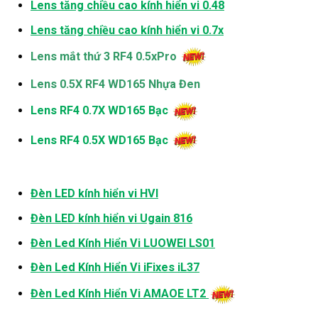
Lens tăng chiều cao kính hiển vi 0.48
Lens tăng chiều cao kính hiển vi 0.7x
Lens mắt thứ 3 RF4 0.5xPro
Lens 0.5X RF4 WD165 Nhựa Đen
Lens RF4 0.7X WD165 Bạc
Lens RF4 0.5X WD165 Bạc
Đèn LED kính hiển vi HVI
Đèn LED kính hiển vi Ugain 816
Đèn Led Kính Hiển Vi LUOWEI LS01
Đèn Led Kính Hiển Vi iFixes iL37
Đèn Led Kính Hiển Vi AMAOE LT2