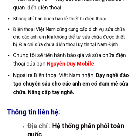
quan đến điện thoại
Không chỉ bán buôn bán lẻ thiết bị điện thoại.
Điện thoại Việt Nam cũng cung cấp dịch vụ sửa chữa
cho các anh em khi không thể tự sửa chữa được thiết
bị. Địa chỉ sửa chữa điện thoại uy tín tại Nam Định.
Chúng tôi sẽ tiến hành báo giá và sửa chữa điện
thoại của bạn
Nguyễn Duy Mobile
Ngoài ra Điện thoại Việt Nam nhận.
Dạy nghề đào
tạo chuyên sâu cho các anh em có đam mê sửa
chữa. Nâng cấp tay nghề.
Thông tin liên hệ:
Địa chỉ :
Hệ thống phân phối toàn
quốc