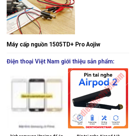
Máy cấp nguồn 1505TD+ Pro Aojiw
Điện thoại Việt Nam giới thiệu sản phẩm: