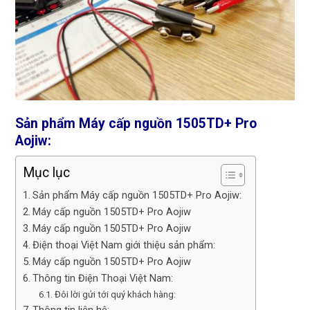
Sản phẩm Máy cấp nguồn 1505TD+ Pro
Aojiw:
Mục lục
Sản phẩm Máy cấp nguồn 1505TD+ Pro Aojiw:
Máy cấp nguồn 1505TD+ Pro Aojiw
Máy cấp nguồn 1505TD+ Pro Aojiw
Điện thoại Việt Nam giới thiệu sản phẩm:
Máy cấp nguồn 1505TD+ Pro Aojiw
Thông tin Điện Thoại Việt Nam:
Đôi lời gửi tới quý khách hàng: