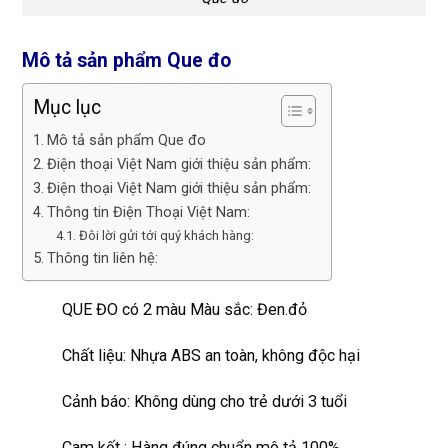
Mô tả sản phẩm Que đo
Mục lục
Mô tả sản phẩm Que đo
Điện thoại Việt Nam giới thiệu sản phẩm:
Điện thoại Việt Nam giới thiệu sản phẩm:
Thông tin Điện Thoại Việt Nam:
Đôi lời gửi tới quý khách hàng:
Thông tin liên hệ:
QUE ĐO có 2 màu Màu sắc: Đen.đỏ
Chất liệu: Nhựa ABS an toàn, không độc hại
Cảnh báo: Không dùng cho trẻ dưới 3 tuổi
Cam kết : Hàng đúng chuẩn mô tả 100%