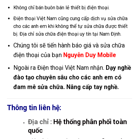
Không chỉ bán buôn bán lẻ thiết bị điện thoại.
Điện thoại Việt Nam cũng cung cấp dịch vụ sửa chữa
cho các anh em khi không thể tự sửa chữa được thiết
bị. Địa chỉ sửa chữa điện thoại uy tín tại Nam Định.
Chúng tôi sẽ tiến hành báo giá và sửa chữa
điện thoại của bạn
Nguyễn Duy Mobile
Ngoài ra Điện thoại Việt Nam nhận.
Dạy nghề
đào tạo chuyên sâu cho các anh em có
đam mê sửa chữa. Nâng cấp tay nghề.
Thông tin liên hệ:
Địa chỉ :
Hệ thống phân phối toàn
quốc