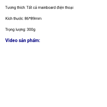
Tương thích: Tất cả mainboard điện thoại
Kích thước: 86*89mm
Trọng lượng: 300g
Video sản phẩm: