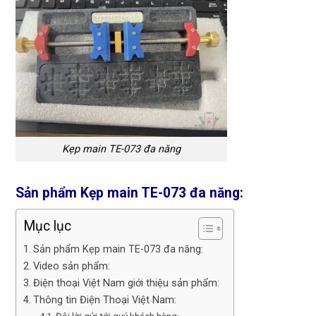
Kẹp main TE-073 đa năng
Sản phẩm Kẹp main TE-073 đa năng:
Mục lục
Sản phẩm Kẹp main TE-073 đa năng:
Video sản phẩm:
Điện thoại Việt Nam giới thiệu sản phẩm:
Thông tin Điện Thoại Việt Nam: