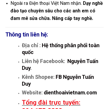
Ngoài ra Điện thoại Việt Nam nhận.
Dạy nghề
đào tạo chuyên sâu cho các anh em có
đam mê sửa chữa. Nâng cấp tay nghề.
Thông tin liên hệ:
Địa chỉ :
Hệ thống phân phối toàn
quốc
Liên hệ Facebook:
Nguyễn Tuấn
Duy
.
Kênh Shopee:
FB Nguyễn Tuấn
Duy
Website:
dienthoaivietnam.com
Tổng đài trực tuyến: