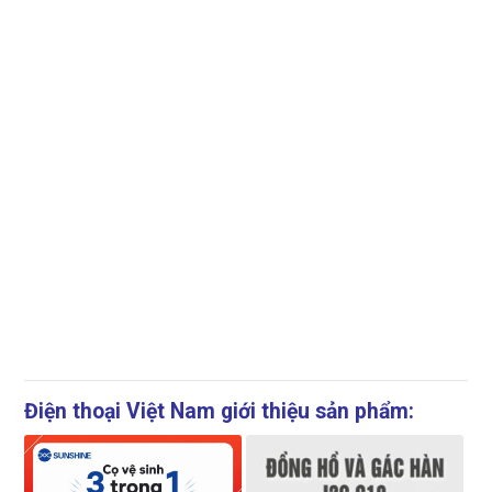
Điện thoại Việt Nam giới thiệu sản phẩm: