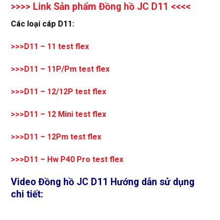
>>>> Link Sản phẩm Đồng hồ JC D11 <<<<
Các loại cáp D11:
>>>
D11 – 11 test flex
>>>D11 – 11P/Pm test flex
>>>D11 – 12/12P test flex
>>>D11 – 12 Mini test flex
>>>D11 – 12Pm test flex
>>>D11 – Hw P40 Pro test flex
Video Đồng hồ JC D11 Hướng dẫn sử dụng
chi tiết: