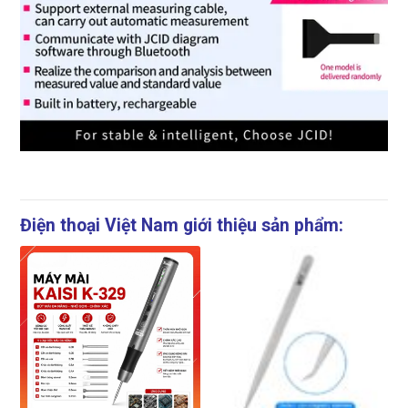
Điện thoại Việt Nam giới thiệu sản phẩm: