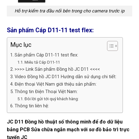
Hỗ trợ kiểm tra đầu nối bên trong cho camera trước ip
Sản phẩm Cáp D11-11 test flex:
Mục lục
Sản phẩm Cáp D11-11 test flex:
Miêu tả Cáp D11-11
>>>> Link Sản phẩm Đồng hồ JC D11 <<<<
Video Đồng hồ JC D11 Hướng dẫn sử dụng chi tiết:
Điện thoại Việt Nam giới thiệu sản phẩm:
Thông tin Điện Thoại Việt Nam:
Đôi lời gửi tới quý khách hàng:
Thông tin liên hệ:
JC D11 Đồng hồ thuật số thông minh để đo dữ liệu
bảng PCB Sửa chữa ngắn mạch với sơ đồ bảo trì trực
tuyến JC