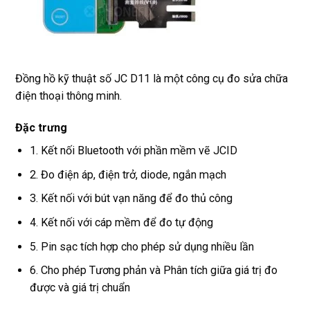
Đồng hồ kỹ thuật số JC D11 là một công cụ đo sửa chữa
điện thoại thông minh.
Đặc trưng
1. Kết nối Bluetooth với phần mềm vẽ JCID
2. Đo điện áp, điện trở, diode, ngắn mạch
3. Kết nối với bút vạn năng để đo thủ công
4. Kết nối với cáp mềm để đo tự động
5. Pin sạc tích hợp cho phép sử dụng nhiều lần
6. Cho phép Tương phản và Phân tích giữa giá trị đo
được và giá trị chuẩn