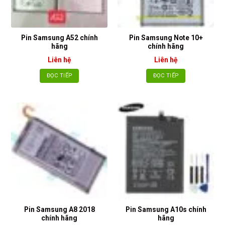
Pin Samsung A52 chính
Pin Samsung Note 10+
hãng
chính hãng
Liên hệ
Liên hệ
ĐỌC TIẾP
ĐỌC TIẾP
Pin Samsung A8 2018
Pin Samsung A10s chính
chính hãng
hãng