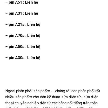
– pin A51 : Liên hệ
– pin A31 : Liên hệ
– pin A21s : Liên hệ
– pin A70s : Liên hệ
– pin A50s : Liên hệ
– pin A30s : Liên hệ
Ngoài phân phối sản phẩm …. chúng tôi còn phân phối rất
nhiều sản phẩm cho dân kỹ thuật sửa điện tử , sửa điện
thoại chuyên nghiệp đến từ các hãng nổi tiếng trên toàn