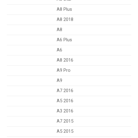
A8 Plus
A8 2018
A8
A6 Plus
A6
A8 2016
A9 Pro
A9
A7 2016
A5 2016
A3 2016
A7 2015
A5 2015