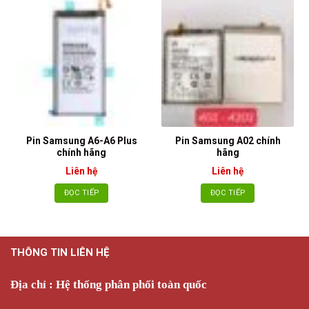
Pin Samsung A6-A6 Plus
Pin Samsung A02 chính
chính hãng
hãng
Liên hệ
Liên hệ
ĐỌC TIẾP
ĐỌC TIẾP
THÔNG TIN LIÊN HỆ
Địa chỉ : Hệ thống phân phối toàn quốc