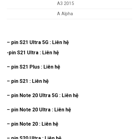
A3 2015
A Alpha
– pin S21 Ultra 5G : Liên hệ
-pin S21 Ultra : Liên hệ
– pin S21 Plus : Liên hệ
– pin S21 : Liên hệ
– pin Note 20 Ultra 5G : Liên hệ
– pin Note 20 Ultra : Liên hệ
– pin Note 20 : Liên hệ
– pin S20 Ultra : Liên hệ