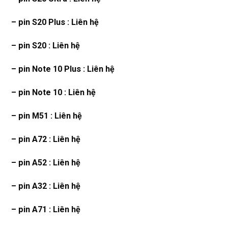
– pin S20 Plus : Liên hệ
– pin S20 : Liên hệ
– pin Note 10 Plus : Liên hệ
– pin Note 10 : Liên hệ
– pin M51 : Liên hệ
– pin A72 : Liên hệ
– pin A52 : Liên hệ
– pin A32 : Liên hệ
– pin A71 : Liên hệ