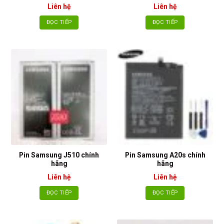
Liên hệ
Liên hệ
ĐỌC TIẾP
ĐỌC TIẾP
Pin Samsung J510 chính
Pin Samsung A20s chính
hãng
hãng
Liên hệ
Liên hệ
ĐỌC TIẾP
ĐỌC TIẾP