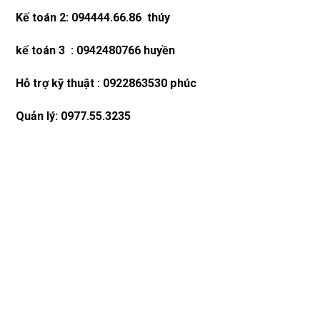
Kế toán 2: 094444.66.86 thúy
kế toán 3 : 0942480766 huyền
Hỗ trợ kỹ thuật : 0922863530 phúc
Quản lý: 0977.55.3235