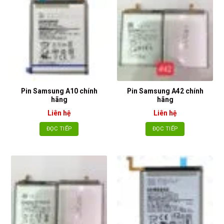
Pin Samsung A10 chính
Pin Samsung A42 chính
hãng
hãng
Liên hệ
Liên hệ
ĐỌC TIẾP
ĐỌC TIẾP