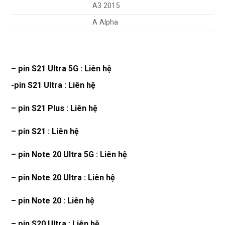
A3 2015
A Alpha
– pin S21 Ultra 5G : Liên hệ
-pin S21 Ultra : Liên hệ
– pin S21 Plus : Liên hệ
– pin S21 : Liên hệ
– pin Note 20 Ultra 5G : Liên hệ
– pin Note 20 Ultra : Liên hệ
– pin Note 20 : Liên hệ
– pin S20 Ultra : Liên hệ