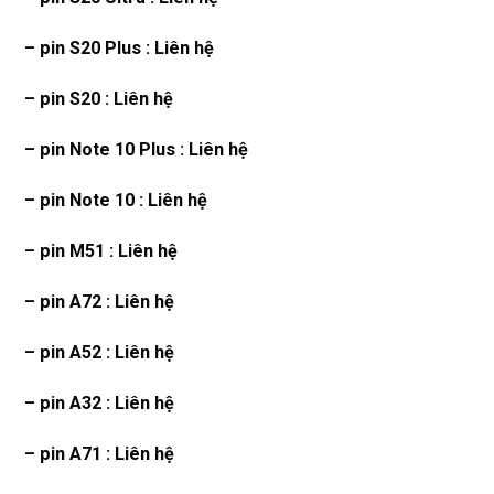
– pin S20 Plus : Liên hệ
– pin S20 : Liên hệ
– pin Note 10 Plus : Liên hệ
– pin Note 10 : Liên hệ
– pin M51 : Liên hệ
– pin A72 : Liên hệ
– pin A52 : Liên hệ
– pin A32 : Liên hệ
– pin A71 : Liên hệ