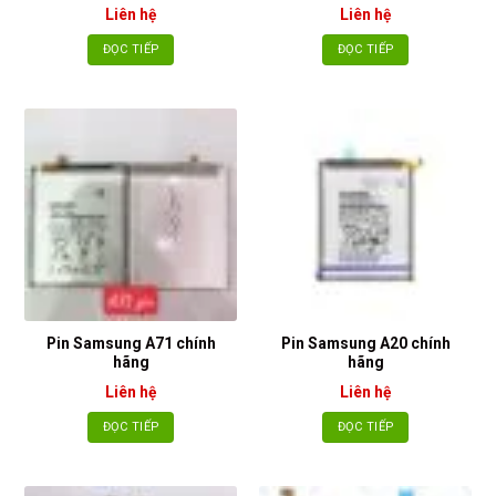
Liên hệ
Liên hệ
ĐỌC TIẾP
ĐỌC TIẾP
Pin Samsung A71 chính
Pin Samsung A20 chính
hãng
hãng
Liên hệ
Liên hệ
ĐỌC TIẾP
ĐỌC TIẾP