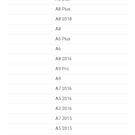
A8 Plus
A8 2018
A8
A6 Plus
A6
A8 2016
A9 Pro
A9
A7 2016
A5 2016
A3 2016
A7 2015
A5 2015