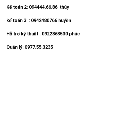
Kế toán 2: 094444.66.86 thúy
kế toán 3 : 0942480766 huyền
Hỗ trợ kỹ thuật : 0922863530 phúc
Quản lý: 0977.55.3235