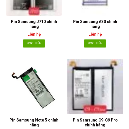
Pin Samsung J710 chính
Pin Samsung A30 chính
hãng
hãng
Liên hệ
Liên hệ
ĐỌC TIẾP
ĐỌC TIẾP
Pin Samsung Note 5 chính
Pin Samsung C9-C9 Pro
hãng
chính hãng