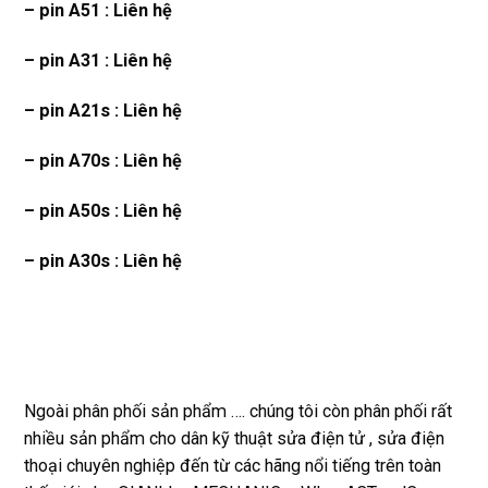
– pin A51 : Liên hệ
– pin A31 : Liên hệ
– pin A21s : Liên hệ
– pin A70s : Liên hệ
– pin A50s : Liên hệ
– pin A30s : Liên hệ
Ngoài phân phối sản phẩm …. chúng tôi còn phân phối rất
nhiều sản phẩm cho dân kỹ thuật sửa điện tử , sửa điện
thoại chuyên nghiệp đến từ các hãng nổi tiếng trên toàn