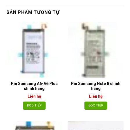
SẢN PHẨM TƯƠNG TỰ
Pin Samsung A6-A6 Plus
Pin Samsung Note 8 chính
chính hãng
hãng
Liên hệ
Liên hệ
ĐỌC TIẾP
ĐỌC TIẾP