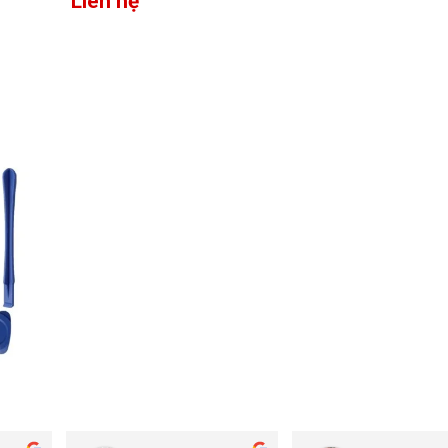
Liên hệ