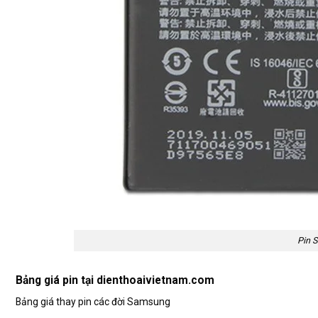
Pin 
Bảng giá pin tại dienthoaivietnam.com
Bảng giá thay pin các đời Samsung