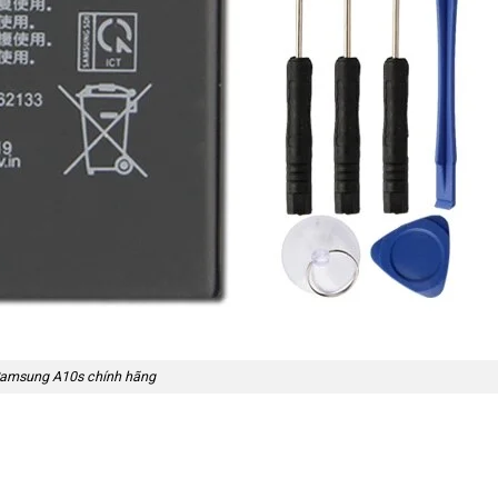
Samsung A10s chính hãng