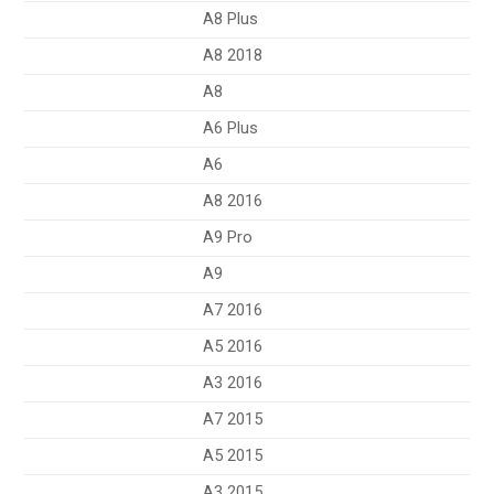
A8 Plus
A8 2018
A8
A6 Plus
A6
A8 2016
A9 Pro
A9
A7 2016
A5 2016
A3 2016
A7 2015
A5 2015
A3 2015