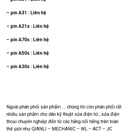
– pin A31 : Liên hệ
– pin A21s : Liên hệ
– pin A70s : Liên hệ
– pin A50s : Liên hệ
– pin A30s : Liên hệ
Ngoài phân phối sản phẩm …. chúng tôi còn phân phối rất
nhiều sản phẩm cho dân kỹ thuật sửa điện tử , sửa điện
thoại chuyên nghiệp đến từ các hãng nổi tiếng trên toàn
thế giới như QIANLI – MECHANIC – WL – ACT – JC