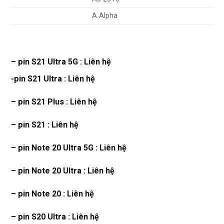
A Alpha
– pin S21 Ultra 5G : Liên hệ
-pin S21 Ultra : Liên hệ
– pin S21 Plus : Liên hệ
– pin S21 : Liên hệ
– pin Note 20 Ultra 5G : Liên hệ
– pin Note 20 Ultra : Liên hệ
– pin Note 20 : Liên hệ
– pin S20 Ultra : Liên hệ