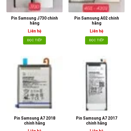
Pin Samsung J730 chính
Pin Samsung A02 chính
hãng
hãng
Liên hệ
Liên hệ
ĐỌC TIẾP
ĐỌC TIẾP
Pin Samsung A7 2018
Pin Samsung A7 2017
chính hãng
chính hãng
Liên hệ
Liên hệ