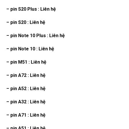
– pin S20 Plus : Liên hệ
– pin S20 : Liên hệ
– pin Note 10 Plus : Liên hệ
– pin Note 10 : Liên hệ
– pin M51 : Liên hệ
– pin A72 : Liên hệ
– pin A52 : Liên hệ
– pin A32 : Liên hệ
– pin A71 : Liên hệ
– pin A51 : Liên hệ