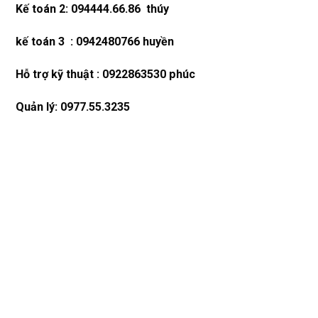
Kế toán 2: 094444.66.86 thúy
kế toán 3 : 0942480766 huyền
Hỗ trợ kỹ thuật : 0922863530 phúc
Quản lý: 0977.55.3235