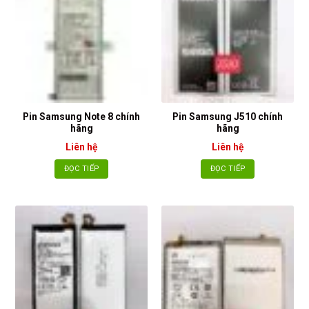
Pin Samsung Note 8 chính
Pin Samsung J510 chính
hãng
hãng
Liên hệ
Liên hệ
ĐỌC TIẾP
ĐỌC TIẾP