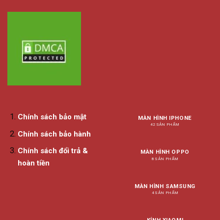
Chính sách bảo mật
MÀN HÌNH IPHONE
42 SẢN PHẨM
Chính sách bảo hành
Chính sách đổi trả &
MÀN HÌNH OPPO
8 SẢN PHẨM
hoàn tiền
MÀN HÌNH SAMSUNG
4 SẢN PHẨM