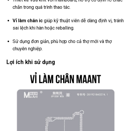
chắn trong quá trình thao tác.
Vỉ làm chân ic
giúp kỹ thuật viên dễ dàng định vị, tránh
sai lệch khi hàn hoặc reballing.
Sử dụng đơn giản, phù hợp cho cả thợ mới và thợ
chuyên nghiệp.
Lợi ích khi sử dụng