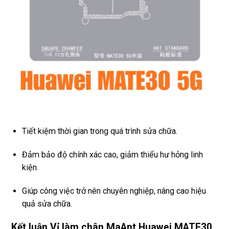
Tiết kiệm thời gian trong quá trình sửa chữa.
Đảm bảo độ chính xác cao, giảm thiểu hư hỏng linh
kiện.
Giúp công việc trở nên chuyên nghiệp, nâng cao hiệu
quả sửa chữa.
Kết luận Vỉ làm chân MaAnt Huawei MATE30