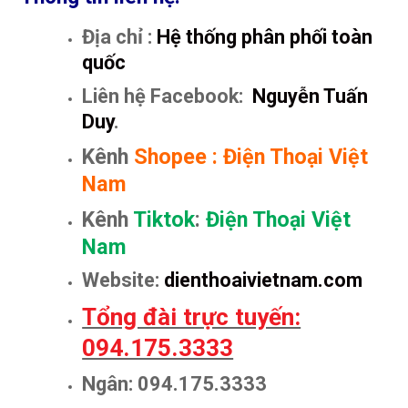
Địa chỉ :
Hệ thống phân phối toàn
quốc
Liên hệ Facebook:
Nguyễn Tuấn
Duy
.
Kênh
Shopee
:
Điện Thoại Việt
Nam
Kênh
Tiktok
:
Điện Thoại Việt
Nam
Website:
dienthoaivietnam.com
Tổng đài trực tuyến:
094.175.3333
Ngân: 094.175.3333