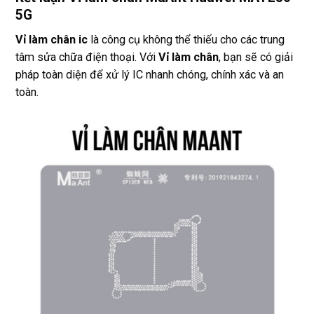
5G
Vỉ làm chân ic
là công cụ không thể thiếu cho các trung
tâm sửa chữa điện thoại. Với
Vỉ làm chân
, bạn sẽ có giải
pháp toàn diện để xử lý IC nhanh chóng, chính xác và an
toàn.