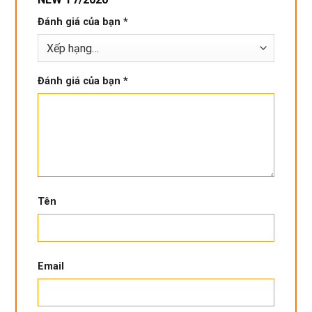
Đánh giá của bạn
*
Đánh giá của bạn
*
Tên
Email