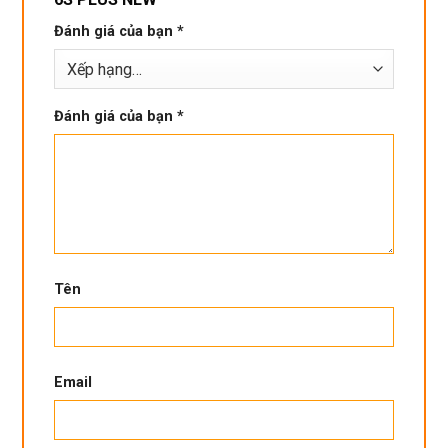
Đánh giá của bạn
*
Đánh giá của bạn
*
Tên
Email