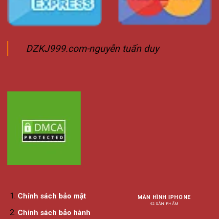
DZKJ999.com-nguyễn tuấn duy
Chính sách bảo mật
MÀN HÌNH IPHONE
42 SẢN PHẨM
Chính sách bảo hành