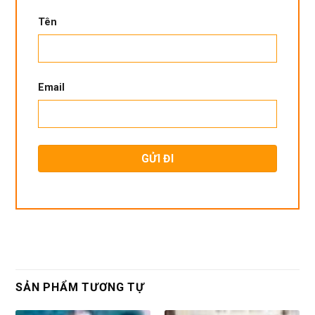
Tên
Email
SẢN PHẨM TƯƠNG TỰ