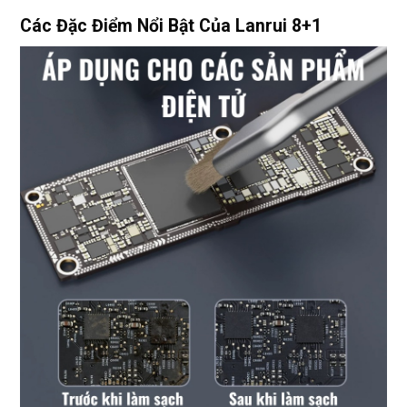
Các Đặc Điểm Nổi Bật Của Lanrui 8+1