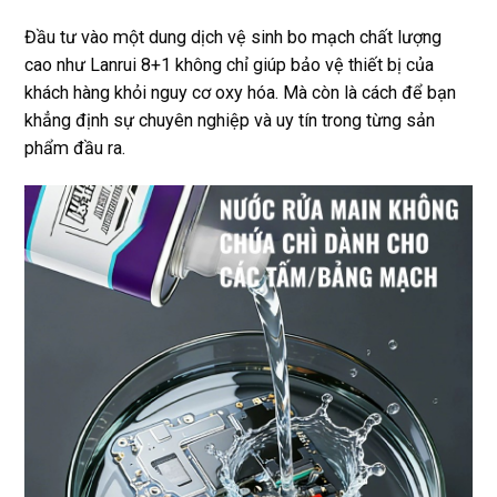
Đầu tư vào một dung dịch vệ sinh bo mạch chất lượng
cao như Lanrui 8+1 không chỉ giúp bảo vệ thiết bị của
khách hàng khỏi nguy cơ oxy hóa. Mà còn là cách để bạn
khẳng định sự chuyên nghiệp và uy tín trong từng sản
phẩm đầu ra.