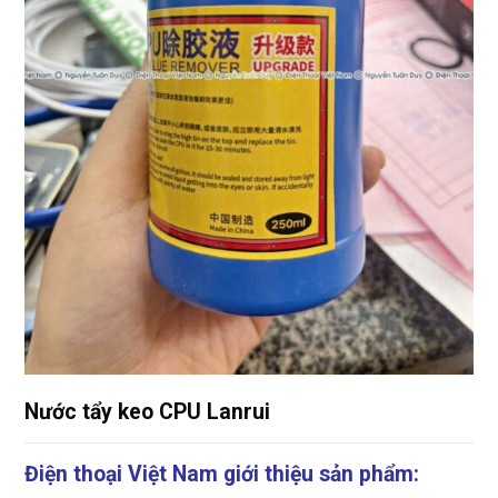
Nước tẩy keo CPU Lanrui
Điện thoại Việt Nam giới thiệu sản phẩm: