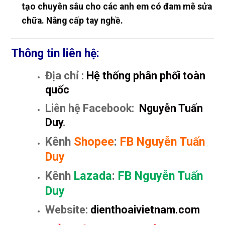
tạo chuyên sâu cho các anh em có đam mê sửa
chữa. Nâng cấp tay nghề.
Thông tin liên hệ:
Địa chỉ :
Hệ thống phân phối toàn
quốc
Liên hệ Facebook:
Nguyễn Tuấn
Duy
.
Kênh
Shopee
:
FB Nguyễn Tuấn
Duy
Kênh
Lazada
:
FB Nguyễn Tuấn
Duy
Website:
dienthoaivietnam.com