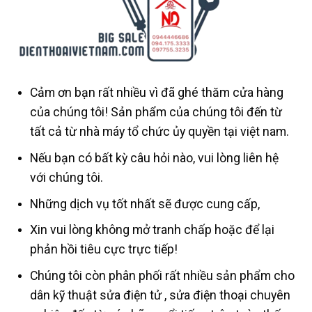
Cảm ơn bạn rất nhiều vì đã ghé thăm cửa hàng
của chúng tôi! Sản phẩm của chúng tôi đến từ
tất cả từ nhà máy tổ chức ủy quyền tại việt nam.
Nếu bạn có bất kỳ câu hỏi nào, vui lòng liên hệ
với chúng tôi.
Những dịch vụ tốt nhất sẽ được cung cấp,
Xin vui lòng không mở tranh chấp hoặc để lại
phản hồi tiêu cực trực tiếp!
Chúng tôi còn phân phối rất nhiều sản phẩm cho
dân kỹ thuật sửa điện tử , sửa điện thoại chuyên