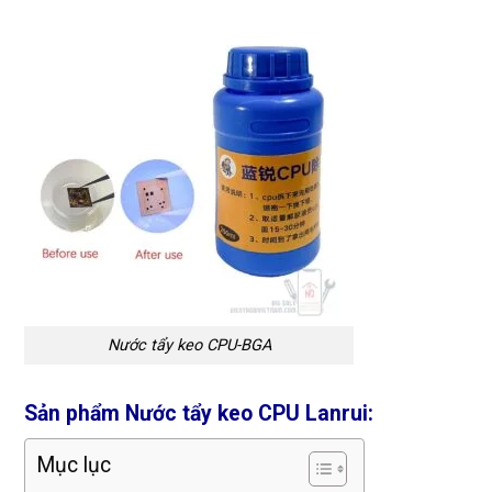
Nước tẩy keo CPU-BGA
Sản phẩm Nước tẩy keo CPU Lanrui:
Mục lục