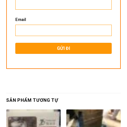
Email
SẢN PHẨM TƯƠNG TỰ