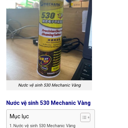
Nước vệ sinh 530 Mechanic Vàng
Nước vệ sinh 530 Mechanic Vàng
Mục lục
Nước vệ sinh 530 Mechanic Vàng