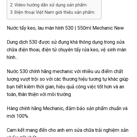
Video hướng dẫn sử dụng sản phẩm:
Điện thoại Việt Nam giới thiệu sản phẩm:
Nước tẩy keo, lau màn hình 530 | 550ml Mechanic New
Dung dịch 530 được sử đụng khá thông dụng trong sửa
chữa điện thoai, điện tử chuyên tẩy rửa keo, vệ sinh màn
hình…
Nước 530 chính hãng mechanic với nhiều ưu điểm chất
lượng vượt trội so với các thương hiệu tương tự khác giúp
bạn tiết kiêm thời gian, hiệu quả công việc tốt hơn và an
toàn, thân thiện với môi trường
Hàng chính hãng Mechanic, đảm bảo sản phẩm chuẩn và
mới 100%.
Cam kết mang đến cho anh em sửa chữa trải nghiệm sản