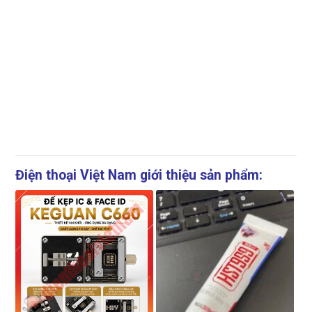
Điện thoại Việt Nam giới thiệu sản phẩm: