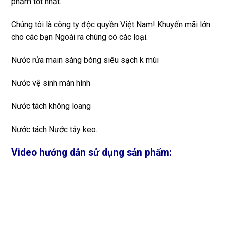
phẩm tốt nhất.
Chúng tôi là công ty độc quyền Việt Nam! Khuyến mãi lớn
cho các bạn Ngoài ra chúng có các loại.
Nước rửa main sáng bóng siêu sạch k mùi
Nước vệ sinh màn hình
Nước tách không loang
Nước tách Nước tảy keo.
Video hướng dẫn sử dụng sản phẩm: