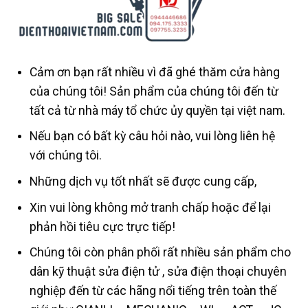
Cảm ơn bạn rất nhiều vì đã ghé thăm cửa hàng
của chúng tôi! Sản phẩm của chúng tôi đến từ
tất cả từ nhà máy tổ chức ủy quyền tại việt nam.
Nếu bạn có bất kỳ câu hỏi nào, vui lòng liên hệ
với chúng tôi.
Những dịch vụ tốt nhất sẽ được cung cấp,
Xin vui lòng không mở tranh chấp hoặc để lại
phản hồi tiêu cực trực tiếp!
Chúng tôi còn phân phối rất nhiều sản phẩm cho
dân kỹ thuật sửa điện tử , sửa điện thoại chuyên
nghiệp đến từ các hãng nổi tiếng trên toàn thế