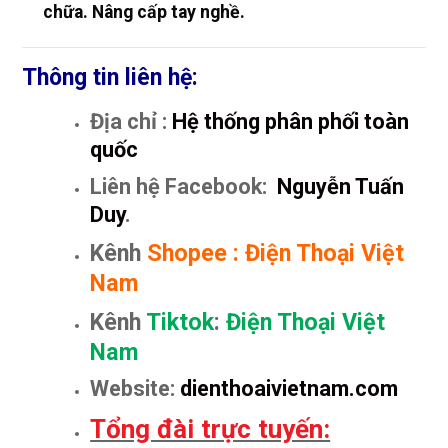
chữa. Nâng cấp tay nghề.
Thông tin liên hệ:
Địa chỉ :
Hệ thống phân phối toàn
quốc
Liên hệ Facebook:
Nguyễn Tuấn
Duy
.
Kênh
Shopee
:
Điện Thoại Việt
Nam
Kênh
Tiktok
:
Điện Thoại Việt
Nam
Website:
dienthoaivietnam.com
Tổng đài trực tuyến: