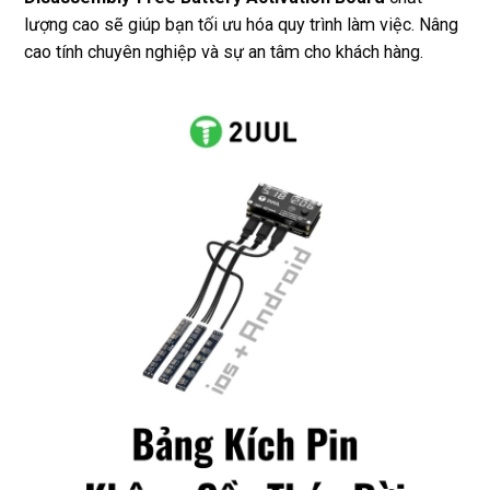
lượng cao sẽ giúp bạn tối ưu hóa quy trình làm việc. Nâng
cao tính chuyên nghiệp và sự an tâm cho khách hàng.