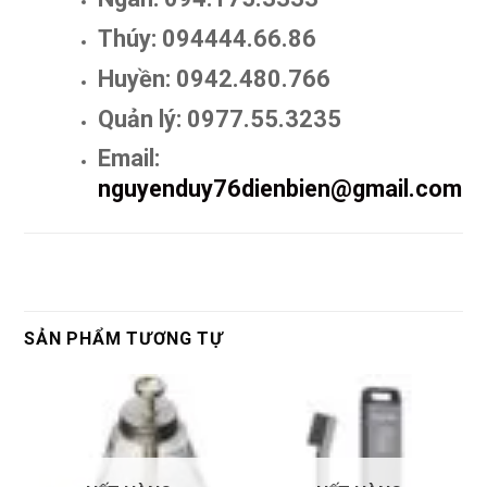
Thúy: 094444.66.86
Huyền: 0942.480.766
Quản lý: 0977.55.3235
Email:
nguyenduy76dienbien@gmail.com
SẢN PHẨM TƯƠNG TỰ