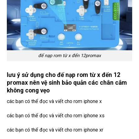
đế nạp rom từ x đến 12promax
lưu ý sử dụng cho đế nạp rom từ x đến 12
promax nên vệ sinh bảo quản các chân cắm
không cong vẹo
các bạn có thể đọc và viết cho rom iphone x
các bạn có thể đọc và viết cho rom iphone xs
các bạn có thể đọc và viết cho rom iphone xr