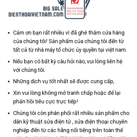
Cảm ơn bạn rất nhiều vì đã ghé thăm cửa hàng
của chúng tôi! Sản phẩm của chúng tôi đến từ
tất cả từ nhà máy tổ chức ủy quyền tại việt nam.
Nếu bạn có bất kỳ câu hỏi nào, vui lòng liên hệ
với chúng tôi.
Những dịch vụ tốt nhất sẽ được cung cấp,
Xin vui lòng không mở tranh chấp hoặc để lại
phản hồi tiêu cực trực tiếp!
Chúng tôi còn phân phối rất nhiều sản phẩm cho
dân kỹ thuật sửa điện tử , sửa điện thoại chuyên
nghiệp đến từ các hãng nổi tiếng trên toàn thế