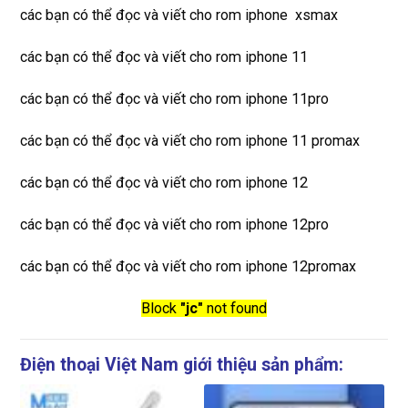
các bạn có thể đọc và viết cho rom iphone xsmax
các bạn có thể đọc và viết cho rom iphone 11
các bạn có thể đọc và viết cho rom iphone 11pro
các bạn có thể đọc và viết cho rom iphone 11 promax
các bạn có thể đọc và viết cho rom iphone 12
các bạn có thể đọc và viết cho rom iphone 12pro
các bạn có thể đọc và viết cho rom iphone 12promax
Block
"jc"
not found
Điện thoại Việt Nam giới thiệu sản phẩm: