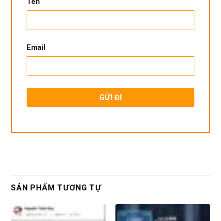
Tên
Email
SẢN PHẨM TƯƠNG TỰ