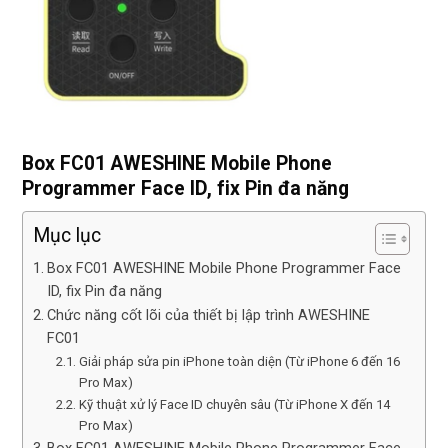
Box FC01 AWESHINE Mobile Phone
Programmer Face ID, fix Pin đa năng
Mục lục
Box FC01 AWESHINE Mobile Phone Programmer Face
ID, fix Pin đa năng
Chức năng cốt lõi của thiết bị lập trình AWESHINE
FC01
Giải pháp sửa pin iPhone toàn diện (Từ iPhone 6 đến 16
Pro Max)
Kỹ thuật xử lý Face ID chuyên sâu (Từ iPhone X đến 14
Pro Max)