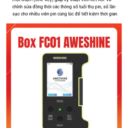
chỉnh sửa đồng thời các thông số tuổi thọ pin, số lần
sạc cho nhiều viên pin cùng lúc để tiết kiệm thời gian.