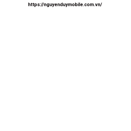
https://nguyenduymobile.com.vn/