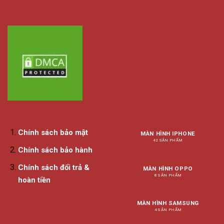
Chính sách bảo mật
MÀN HÌNH IPHONE
42 SẢN PHẨM
Chính sách bảo hành
Chính sách đổi trả &
MÀN HÌNH OPPO
8 SẢN PHẨM
hoàn tiền
MÀN HÌNH SAMSUNG
4 SẢN PHẨM