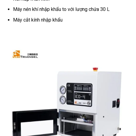
Máy nén khí nhập khẩu to với lượng chứa 30 L
Máy cắt kính nhập khẩu