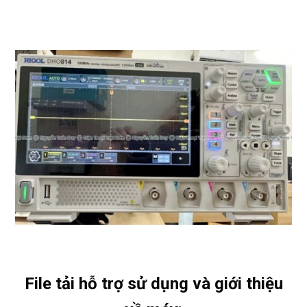
File tải hỗ trợ sử dụng và giới thiệu