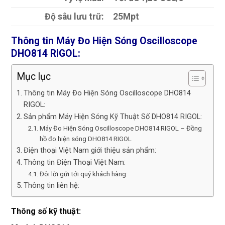
Độ sâu lưu trữ:
25Mpt
Thông tin Máy Đo Hiện Sóng Oscilloscope
DHO814 RIGOL
:
Mục lục
Thông tin Máy Đo Hiện Sóng Oscilloscope DHO814
RIGOL:
Sản phẩm Máy Hiện Sóng Kỹ Thuật Số DHO814 RIGOL:
Máy Đo Hiện Sóng Oscilloscope DHO814 RIGOL – Đồng
hồ đo hiện sóng DHO814 RIGOL
Điện thoại Việt Nam giới thiệu sản phẩm:
Thông tin Điện Thoại Việt Nam:
Đôi lời gửi tới quý khách hàng:
Thông tin liên hệ:
Thông số kỹ thuật: