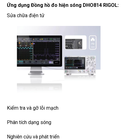
Ứng dụng Đồng hồ đo hiện sóng DHO814 RIGOL:
Sửa chữa điện tử
Kiểm tra và gỡ lỗi mạch
Phân tích dạng sóng
Nghiên cứu và phát triển