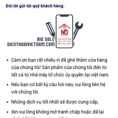
Đôi lời gửi tới quý khách hàng:
Cảm ơn bạn rất nhiều vì đã ghé thăm cửa hàng
của chúng tôi! Sản phẩm của chúng tôi đến từ
tất cả từ nhà máy tổ chức ủy quyền tại việt nam.
Nếu bạn có bất kỳ câu hỏi nào, vui lòng liên hệ
với chúng tôi.
Những dịch vụ tốt nhất sẽ được cung cấp,
Xin vui lòng không mở tranh chấp hoặc để lại