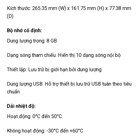
Kích thước: 265.35 mm (W) x 161.75 mm (H) x 77.38 mm
(D)
Bộ nhớ cố định:
Dung lượng trong: 8 GB
Dạng sóng tham chiếu: Hiển thị 10 dạng sóng nội bộ
Thiết lập: Lưu trữ bị giới hạn bởi dung lượng
Dung lượng USB: Hỗ trợ thiết bị lưu trữ USB tuân theo tiêu
chuẩn
Dải nhiệt độ:
Hoạt động: 0°C đến 50°C
Không hoạt động: -30°C đến +60°C