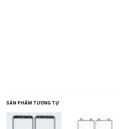
SẢN PHẨM TƯƠNG TỰ