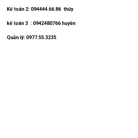
Kế toán 2: 094444.66.86 thúy
kế toán 3 : 0942480766 huyền
Quản lý: 0977.55.3235