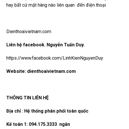
hay bất cứ mặt hàng nào liên quan đến điện thoại
Dienthoaivietnam.com
Liên hệ
facebook
. Nguyễn Tuấn Duy.
https://www.facebook.com/LinhKienNguyenDuy
Website:
dienthoaivietnam.com
THÔNG TIN LIÊN HỆ
Địa chỉ : Hệ thống phân phối toàn quốc
Kế toán 1: 094.175.3333 ngân