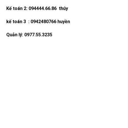
Kế toán 2: 094444.66.86 thúy
kế toán 3 : 0942480766 huyền
Quản lý: 0977.55.3235