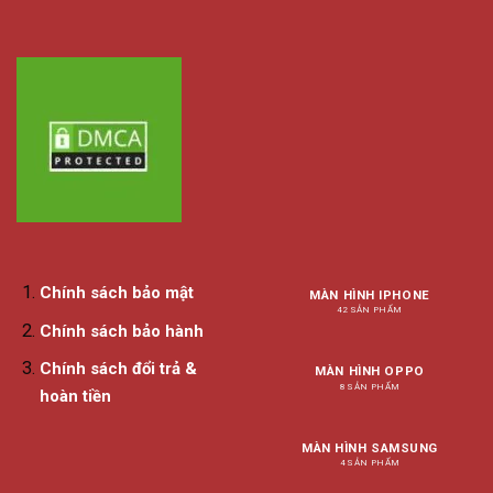
Chính sách bảo mật
MÀN HÌNH IPHONE
42 SẢN PHẨM
Chính sách bảo hành
Chính sách đổi trả &
MÀN HÌNH OPPO
8 SẢN PHẨM
hoàn tiền
MÀN HÌNH SAMSUNG
4 SẢN PHẨM