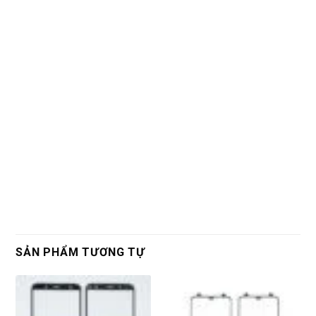
SẢN PHẨM TƯƠNG TỰ