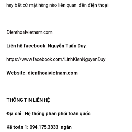
hay bất cứ mặt hàng nào liên quan đến điện thoại
Dienthoaivietnam.com
Liên hệ
facebook
. Nguyễn Tuấn Duy.
https://www.facebook.com/LinhKienNguyenDuy
Website:
dienthoaivietnam.com
THÔNG TIN LIÊN HỆ
Địa chỉ : Hệ thống phân phối toàn quốc
Kế toán 1: 094.175.3333 ngân