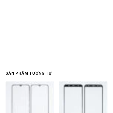
SẢN PHẨM TƯƠNG TỰ