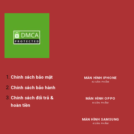
Chính sách bảo mật
MÀN HÌNH IPHONE
42 SẢN PHẨM
Chính sách bảo hành
Chính sách đổi trả &
MÀN HÌNH OPPO
8 SẢN PHẨM
hoàn tiền
MÀN HÌNH SAMSUNG
4 SẢN PHẨM