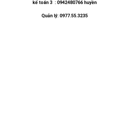
kế toán 3 : 0942480766 huyền
Quản lý: 0977.55.3235