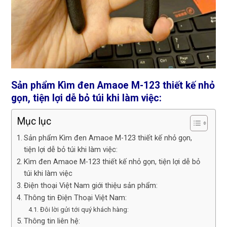
Sản phẩm Kìm đen Amaoe M-123 thiết kế nhỏ
gọn, tiện lợi dễ bỏ túi khi làm việc:
Mục lục
Sản phẩm Kìm đen Amaoe M-123 thiết kế nhỏ gọn,
tiện lợi dễ bỏ túi khi làm việc:
Kìm đen Amaoe M-123 thiết kế nhỏ gọn, tiện lợi dễ bỏ
túi khi làm việc
Điện thoại Việt Nam giới thiệu sản phẩm:
Thông tin Điện Thoại Việt Nam:
Đôi lời gửi tới quý khách hàng:
Thông tin liên hệ: