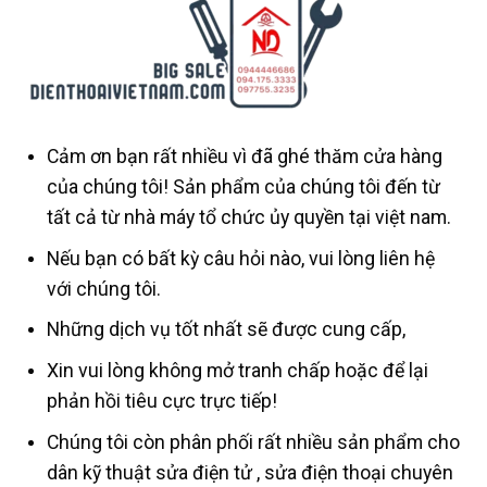
Cảm ơn bạn rất nhiều vì đã ghé thăm cửa hàng
của chúng tôi! Sản phẩm của chúng tôi đến từ
tất cả từ nhà máy tổ chức ủy quyền tại việt nam.
Nếu bạn có bất kỳ câu hỏi nào, vui lòng liên hệ
với chúng tôi.
Những dịch vụ tốt nhất sẽ được cung cấp,
Xin vui lòng không mở tranh chấp hoặc để lại
phản hồi tiêu cực trực tiếp!
Chúng tôi còn phân phối rất nhiều sản phẩm cho
dân kỹ thuật sửa điện tử , sửa điện thoại chuyên