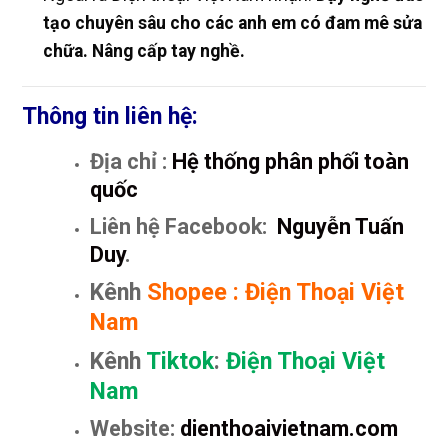
tạo chuyên sâu cho các anh em có đam mê sửa
chữa. Nâng cấp tay nghề.
Thông tin liên hệ:
Địa chỉ :
Hệ thống phân phối toàn
quốc
Liên hệ Facebook:
Nguyễn Tuấn
Duy
.
Kênh
Shopee
:
Điện Thoại Việt
Nam
Kênh
Tiktok
:
Điện Thoại Việt
Nam
Website:
dienthoaivietnam.com