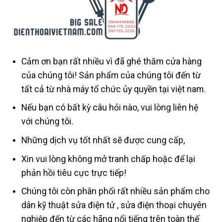
Cảm ơn bạn rất nhiều vì đã ghé thăm cửa hàng
của chúng tôi! Sản phẩm của chúng tôi đến từ
tất cả từ nhà máy tổ chức ủy quyền tại việt nam.
Nếu bạn có bất kỳ câu hỏi nào, vui lòng liên hệ
với chúng tôi.
Những dịch vụ tốt nhất sẽ được cung cấp,
Xin vui lòng không mở tranh chấp hoặc để lại
phản hồi tiêu cực trực tiếp!
Chúng tôi còn phân phối rất nhiều sản phẩm cho
dân kỹ thuật sửa điện tử , sửa điện thoại chuyên
nghiệp đến từ các hãng nổi tiếng trên toàn thế