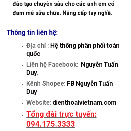
đào tạo chuyên sâu cho các anh em có
đam mê sửa chữa. Nâng cấp tay nghề.
Thông tin liên hệ:
Địa chỉ :
Hệ thống phân phối toàn
quốc
Liên hệ Facebook:
Nguyễn Tuấn
Duy
.
Kênh Shopee:
FB Nguyễn Tuấn
Duy
Website:
dienthoaivietnam.com
Tổng đài trực tuyến:
094.175.3333