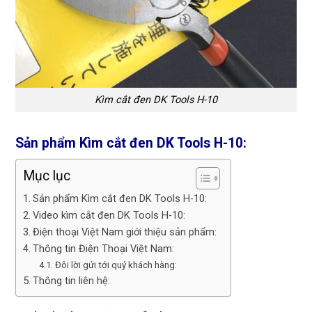
Kìm cắt đen DK Tools H-10
Sản phẩm Kìm cắt đen DK Tools H-10:
Mục lục
Sản phẩm Kìm cắt đen DK Tools H-10:
Video kìm cắt đen DK Tools H-10:
Điện thoại Việt Nam giới thiệu sản phẩm:
Thông tin Điện Thoại Việt Nam:
Đôi lời gửi tới quý khách hàng:
Thông tin liên hệ: