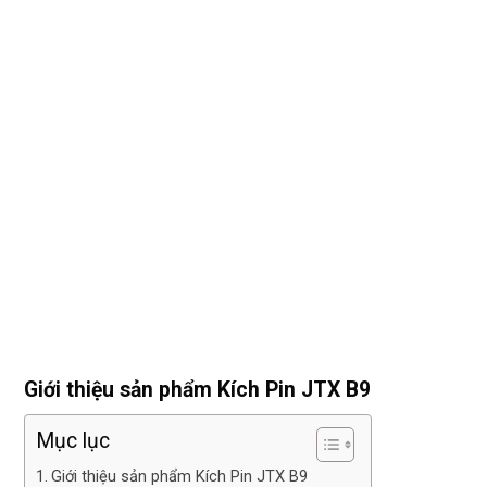
Giới thiệu sản phẩm Kích Pin JTX B9
Mục lục
Giới thiệu sản phẩm Kích Pin JTX B9