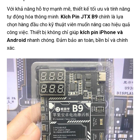
Với khả năng hỗ trợ mạnh mẽ, thiết kế tối ưu và tính năng
tự động hóa thông minh.
Kích Pin JTX B9
chính là lựa
chọn hàng đầu cho kỹ thuật viên muốn nâng cao hiệu quả
công việc. Thiết bị không chỉ giúp
kích pin iPhone và
Android
nhanh chóng. Đảm bảo an toàn, bền bỉ và chính
xác.