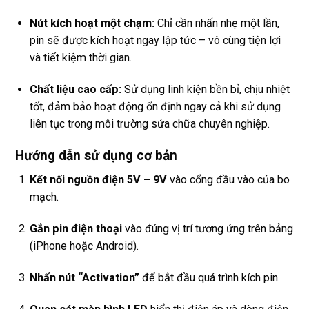
Nút kích hoạt một chạm:
Chỉ cần nhấn nhẹ một lần,
pin sẽ được kích hoạt ngay lập tức – vô cùng tiện lợi
và tiết kiệm thời gian.
Chất liệu cao cấp:
Sử dụng linh kiện bền bỉ, chịu nhiệt
tốt, đảm bảo hoạt động ổn định ngay cả khi sử dụng
liên tục trong môi trường sửa chữa chuyên nghiệp.
Hướng dẫn sử dụng cơ bản
Kết nối nguồn điện 5V – 9V
vào cổng đầu vào của bo
mạch.
Gắn pin điện thoại
vào đúng vị trí tương ứng trên bảng
(iPhone hoặc Android).
Nhấn nút “Activation”
để bắt đầu quá trình kích pin.