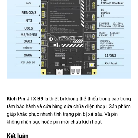
Kích Pin JTX B9
là thiết bị không thể thiếu trong các trung
tâm bảo hành và cửa hàng sửa chữa điện thoại. Sản phẩm
giúp khắc phục nhanh tình trạng pin bị xả sâu. Và pin
không nhận sạc hoặc pin mới chưa kích hoạt.
Kết luận