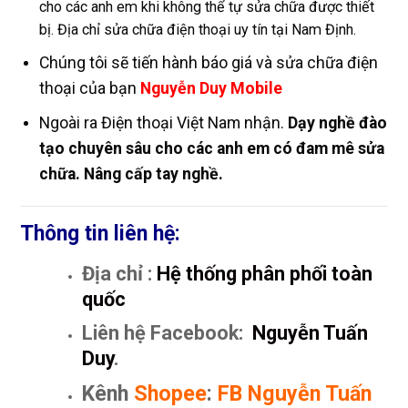
cho các anh em khi không thể tự sửa chữa được thiết
bị. Địa chỉ sửa chữa điện thoại uy tín tại Nam Định.
Chúng tôi sẽ tiến hành báo giá và sửa chữa điện
thoại của bạn
Nguyễn Duy Mobile
Ngoài ra Điện thoại Việt Nam nhận.
Dạy nghề đào
tạo chuyên sâu cho các anh em có đam mê sửa
chữa. Nâng cấp tay nghề.
Thông tin liên hệ:
Địa chỉ :
Hệ thống phân phối toàn
quốc
Liên hệ Facebook:
Nguyễn Tuấn
Duy
.
Kênh
Shopee
:
FB Nguyễn Tuấn