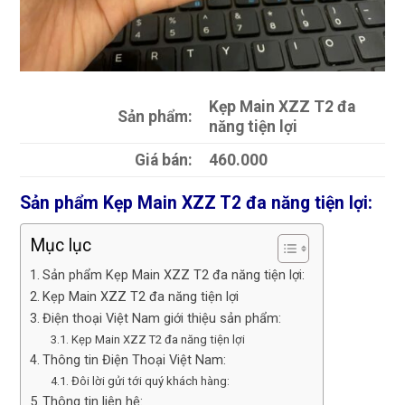
Kẹp Main XZZ T2 đa
Sản phẩm:
năng tiện lợi
Giá bán:
460.000
Sản phẩm Kẹp Main XZZ T2 đa năng tiện lợi:
Mục lục
Sản phẩm Kẹp Main XZZ T2 đa năng tiện lợi:
Kẹp Main XZZ T2 đa năng tiện lợi
Điện thoại Việt Nam giới thiệu sản phẩm:
Kẹp Main XZZ T2 đa năng tiện lợi
Thông tin Điện Thoại Việt Nam:
Đôi lời gửi tới quý khách hàng:
Thông tin liên hệ: