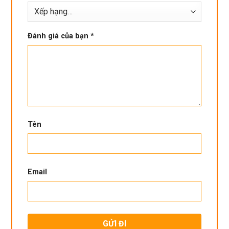
Đánh giá của bạn
*
Tên
Email