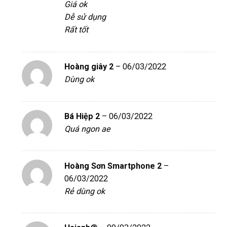
Giá ok
sao
Dễ sử dụng
Rất tốt
Hoàng giây 2
–
06/03/2022
Dùng ok
Bá Hiệp 2
–
06/03/2022
Quá ngon ae
Hoàng Sơn Smartphone 2
–
06/03/2022
Rẻ dùng ok