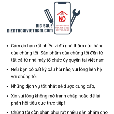
Cảm ơn bạn rất nhiều vì đã ghé thăm cửa hàng
của chúng tôi! Sản phẩm của chúng tôi đến từ
tất cả từ nhà máy tổ chức ủy quyền tại việt nam.
Nếu bạn có bất kỳ câu hỏi nào, vui lòng liên hệ
với chúng tôi.
Những dịch vụ tốt nhất sẽ được cung cấp,
Xin vui lòng không mở tranh chấp hoặc để lại
phản hồi tiêu cực trực tiếp!
Chúng tôi còn phân phối rất nhiều sản phẩm cho