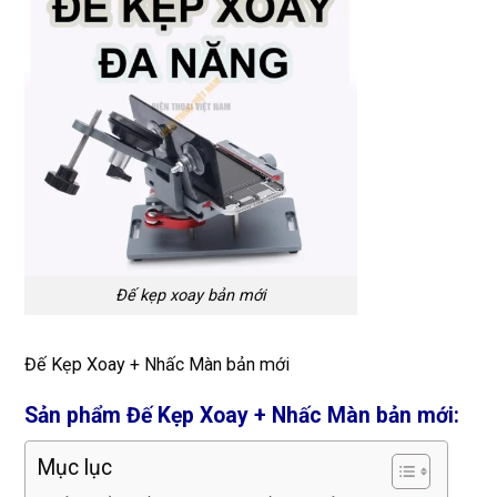
Đế kẹp xoay bản mới
Đế Kẹp Xoay + Nhấc Màn bản mới
Sản phẩm Đế Kẹp Xoay + Nhấc Màn bản mới:
Mục lục