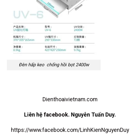
Đèn hấp keo chống hồi bọt 2400w
Dienthoaivietnam.com
Liên hệ
facebook
. Nguyễn Tuấn Duy.
https://www.facebook.com/LinhKienNguyenDuy