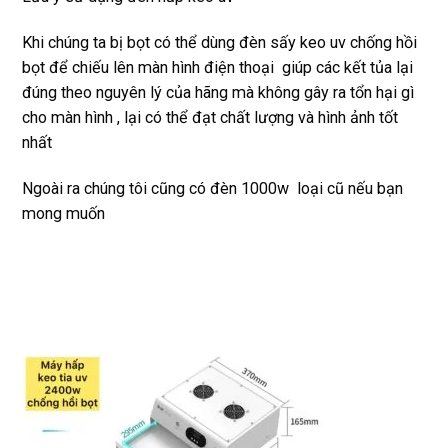
Khi chúng ta bị bọt có thể dùng đèn sấy keo uv chống hồi
bọt để chiếu lên màn hình điện thoại giúp các kết tủa lại
đúng theo nguyên lý của hãng mà không gây ra tổn hại gì
cho màn hình , lại có thể đạt chất lượng và hình ảnh tốt
nhất
Ngoài ra chúng tôi cũng có đèn 1000w loại cũ nếu bạn
mong muốn