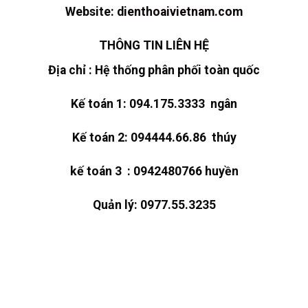
Website:
dienthoaivietnam.com
THÔNG TIN LIÊN HỆ
Địa chỉ : Hệ thống phân phối toàn quốc
Kế toán 1: 094.175.3333 ngân
Kế toán 2: 094444.66.86 thúy
kế toán 3 : 0942480766 huyền
Quản lý: 0977.55.3235