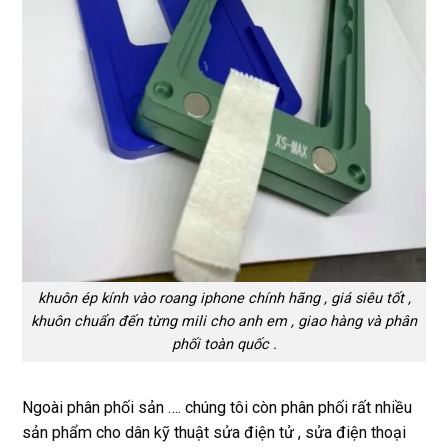
khuôn ép kính vào roang iphone chính hãng , giá siêu tốt ,
khuôn chuẩn đến từng mili cho anh em , giao hàng và phân
phối toàn quốc .
Ngoài phân phối sản …. chúng tôi còn phân phối rất nhiều
sản phẩm cho dân kỹ thuật sửa điện tử , sửa điện thoại