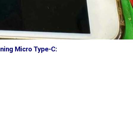
ning Micro Type-C: