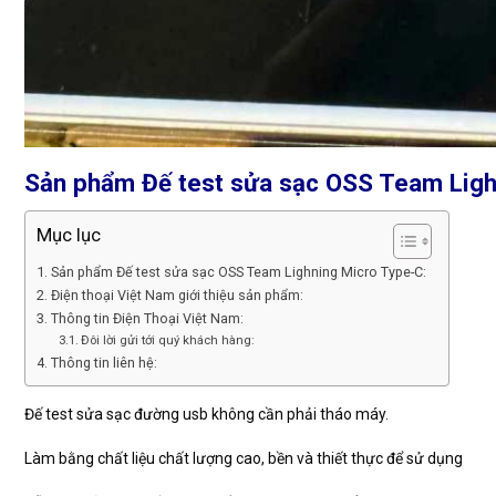
Sản phẩm Đế test sửa sạc OSS Team Ligh
Mục lục
Sản phẩm Đế test sửa sạc OSS Team Lighning Micro Type-C:
Điện thoại Việt Nam giới thiệu sản phẩm:
Thông tin Điện Thoại Việt Nam:
Đôi lời gửi tới quý khách hàng:
Thông tin liên hệ:
Đế test sửa sạc đường usb không cần phải tháo máy.
Làm bằng chất liệu chất lượng cao, bền và thiết thực để sử dụng