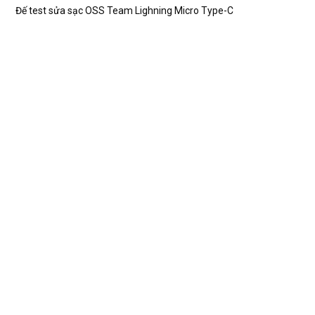
Đế test sửa sạc OSS Team Lighning Micro Type-C