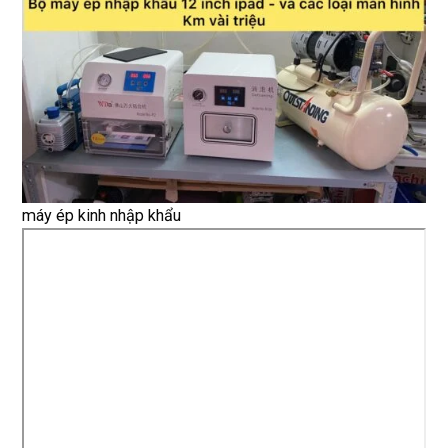
máy ép kinh nhập khẩu