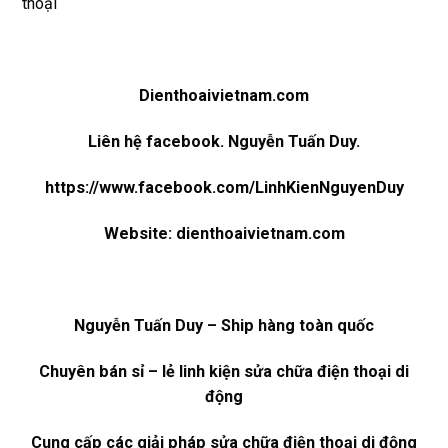
thoại
Dienthoaivietnam.com
Liên hệ facebook. Nguyễn Tuấn Duy.
https://www.facebook.com/LinhKienNguyenDuy
Website:
dienthoaivietnam.com
Nguyễn Tuấn Duy – Ship hàng toàn quốc
Chuyên bán sỉ – lẻ linh kiện sửa chữa điện thoại di
động
Cung cấp các giải pháp sửa chữa điện thoại di động