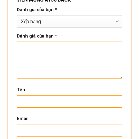
Đánh giá của bạn
*
Đánh giá của bạn
*
Tên
Email