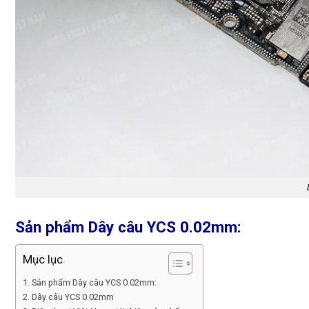
Sản phẩm Dây câu YCS 0.02mm:
Mục lục
Sản phẩm Dây câu YCS 0.02mm:
Dây câu YCS 0.02mm